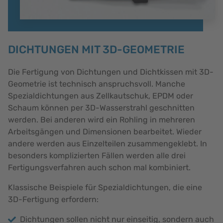
DICHTUNGEN MIT 3D-GEOMETRIE
Die Fertigung von Dichtungen und Dichtkissen mit 3D-
Geometrie ist technisch anspruchsvoll. Manche
Spezialdichtungen aus Zellkautschuk, EPDM oder
Schaum können per 3D-Wasserstrahl geschnitten
werden. Bei anderen wird ein Rohling in mehreren
Arbeitsgängen und Dimensionen bearbeitet. Wieder
andere werden aus Einzelteilen zusammengeklebt. In
besonders komplizierten Fällen werden alle drei
Fertigungsverfahren auch schon mal kombiniert.
Klassische Beispiele für Spezialdichtungen, die eine
3D-Fertigung erfordern:
Dichtungen sollen nicht nur einseitig, sondern auch