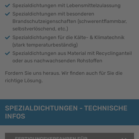
Spezialdichtungen mit Lebensmittelzulassung
Spezialdichtungen mit besonderen
Brandschutzeigenschaften (schwerentflammbar,
selbstverlöschend, etc.)
Spezialdichtungen für die Kälte- & Klimatechnik
(stark temperaturbeständig)
Spezialdichtungen aus Material mit Recyclinganteil
oder aus nachwachsenden Rohstoffen
Fordern Sie uns heraus. Wir finden auch für Sie die
richtige Lösung.
SPEZIALDICHTUNGEN - TECHNISCHE
INFOS
FERTIGUNGSVERFAHREN FÜR