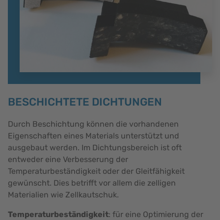
BESCHICHTETE DICHTUNGEN
Durch Beschichtung können die vorhandenen
Eigenschaften eines Materials unterstützt und
ausgebaut werden. Im Dichtungsbereich ist oft
entweder eine Verbesserung der
Temperaturbeständigkeit oder der Gleitfähigkeit
gewünscht. Dies betrifft vor allem die zelligen
Materialien wie Zellkautschuk.
Temperaturbeständigkeit
: für eine Optimierung der