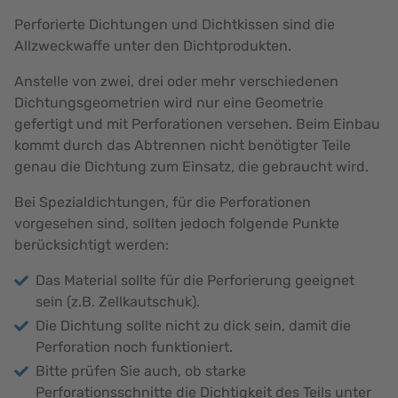
Perforierte Dichtungen und Dichtkissen sind die
Allzweckwaffe unter den Dichtprodukten.
Anstelle von zwei, drei oder mehr verschiedenen
Dichtungsgeometrien wird nur eine Geometrie
gefertigt und mit Perforationen versehen. Beim Einbau
kommt durch das Abtrennen nicht benötigter Teile
genau die Dichtung zum Einsatz, die gebraucht wird.
Bei Spezialdichtungen, für die Perforationen
vorgesehen sind, sollten jedoch folgende Punkte
berücksichtigt werden:
Das Material sollte für die Perforierung geeignet
sein (z.B. Zellkautschuk).
Die Dichtung sollte nicht zu dick sein, damit die
Perforation noch funktioniert.
Bitte prüfen Sie auch, ob starke
Perforationsschnitte die Dichtigkeit des Teils unter