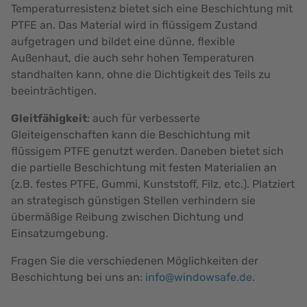
Temperaturresistenz bietet sich eine Beschichtung mit
PTFE an. Das Material wird in flüssigem Zustand
aufgetragen und bildet eine dünne, flexible
Außenhaut, die auch sehr hohen Temperaturen
standhalten kann, ohne die Dichtigkeit des Teils zu
beeinträchtigen.
Gleitfähigkeit
: auch für verbesserte
Gleiteigenschaften kann die Beschichtung mit
flüssigem PTFE genutzt werden. Daneben bietet sich
die partielle Beschichtung mit festen Materialien an
(z.B. festes PTFE, Gummi, Kunststoff, Filz, etc.). Platziert
an strategisch günstigen Stellen verhindern sie
übermäßige Reibung zwischen Dichtung und
Einsatzumgebung.
Fragen Sie die verschiedenen Möglichkeiten der
Beschichtung bei uns an:
info@windowsafe.de
.