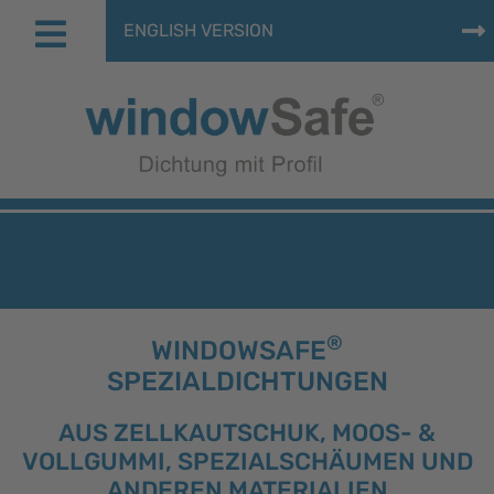
ENGLISH VERSION
®
WINDOWSAFE
SPEZIALDICHTUNGEN
AUS ZELLKAUTSCHUK, MOOS- &
VOLLGUMMI, SPEZIALSCHÄUMEN UND
ANDEREN MATERIALIEN