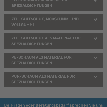
SPEZIALDICHTUNGEN
ZELLKAUTSCHUK, MOOSGUMMI UND
VOLLGUMMI
ZELLKAUTSCHUK ALS MATERIAL FÜR
SPEZIALDICHTUNGEN
PE-SCHAUM ALS MATERIAL FÜR
SPEZIALDICHTUNGEN
PUR-SCHAUM ALS MATERIAL FÜR
SPEZIALDICHTUNGEN
Bei Fragen oder Beratungsbedarf sprechen Sie uns