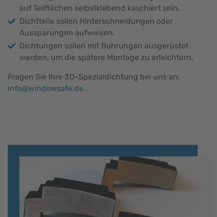
auf Teilflächen selbstklebend kaschiert sein.
Dichtteile sollen Hinterschneidungen oder
Aussparungen aufweisen.
Dichtungen sollen mit Bohrungen ausgerüstet
werden, um die spätere Montage zu erleichtern.
Fragen Sie Ihre 3D-Spezialdichtung bei uns an:
info@windowsafe.de
.