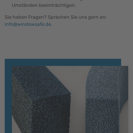
Umständen beeinträchtigen.
Sie haben Fragen? Sprechen Sie uns gern an:
info@windowsafe.de
.