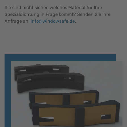
Sie sind nicht sicher, welches Material für Ihre
Spezialdichtung in Frage kommt? Senden Sie Ihre
Anfrage an:
info@windowsafe.de
.