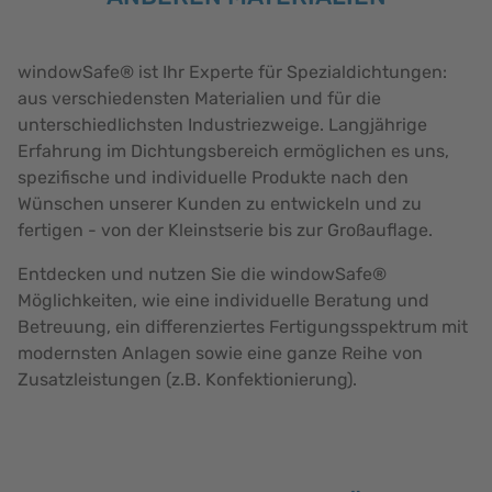
windowSafe® ist Ihr Experte für Spezialdichtungen:
aus verschiedensten Materialien und für die
unterschiedlichsten Industriezweige. Langjährige
Erfahrung im Dichtungsbereich ermöglichen es uns,
spezifische und individuelle Produkte nach den
Wünschen unserer Kunden zu entwickeln und zu
fertigen - von der Kleinstserie bis zur Großauflage.
Entdecken und nutzen Sie die windowSafe®
Möglichkeiten, wie eine individuelle Beratung und
Betreuung, ein differenziertes Fertigungsspektrum mit
modernsten Anlagen sowie eine ganze Reihe von
Zusatzleistungen (z.B. Konfektionierung).