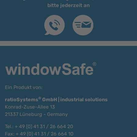
bitte jederzeit an
Ein Produkt von:
®
ratioSystems
GmbH | industrial solutions
Konrad-Zuse-Allee 13
21337 Lüneburg - Germany
Tel.: + 49 (0) 41 31 / 26 664 20
Fax: + 49 (0) 41 31 / 26 664 10