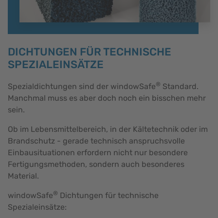
DICHTUNGEN FÜR TECHNISCHE
SPEZIALEINSÄTZE
®
Spezialdichtungen sind der windowSafe
Standard.
Manchmal muss es aber doch noch ein bisschen mehr
sein.
Ob im Lebensmittelbereich, in der Kältetechnik oder im
Brandschutz - gerade technisch anspruchsvolle
Einbausituationen erfordern nicht nur besondere
Fertigungsmethoden, sondern auch besonderes
Material.
®
windowSafe
Dichtungen für technische
Spezialeinsätze: