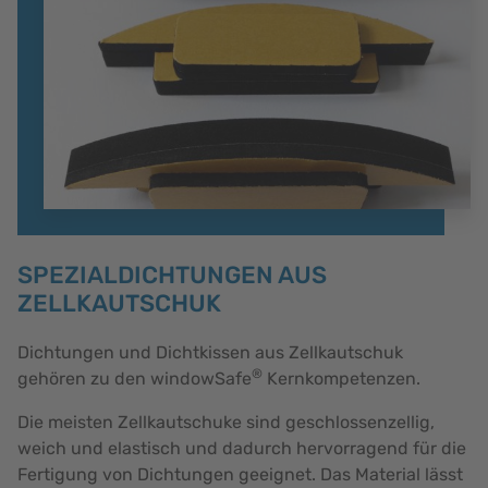
SPEZIALDICHTUNGEN AUS
ZELLKAUTSCHUK
Dichtungen und Dichtkissen aus Zellkautschuk
®
gehören zu den windowSafe
Kernkompetenzen.
Die meisten Zellkautschuke sind geschlossenzellig,
weich und elastisch und dadurch hervorragend für die
Fertigung von Dichtungen geeignet. Das Material lässt