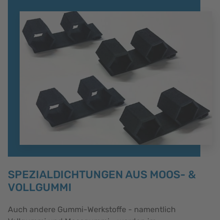
SPEZIALDICHTUNGEN AUS MOOS- &
VOLLGUMMI
Auch andere Gummi-Werkstoffe - namentlich