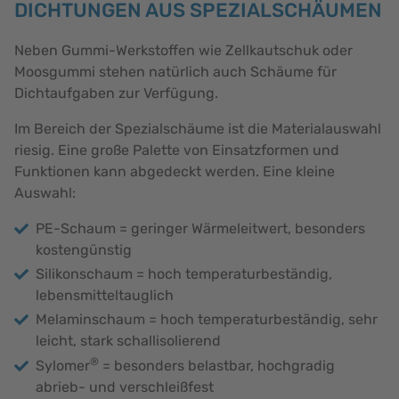
DICHTUNGEN AUS SPEZIALSCHÄUMEN
Neben Gummi-Werkstoffen wie Zellkautschuk oder
Moosgummi stehen natürlich auch Schäume für
Dichtaufgaben zur Verfügung.
Im Bereich der Spezialschäume ist die Materialauswahl
riesig. Eine große Palette von Einsatzformen und
Funktionen kann abgedeckt werden. Eine kleine
Auswahl:
PE-Schaum = geringer Wärmeleitwert, besonders
kostengünstig
Silikonschaum = hoch temperaturbeständig,
lebensmitteltauglich
Melaminschaum = hoch temperaturbeständig, sehr
leicht, stark schallisolierend
®
Sylomer
= besonders belastbar, hochgradig
abrieb- und verschleißfest