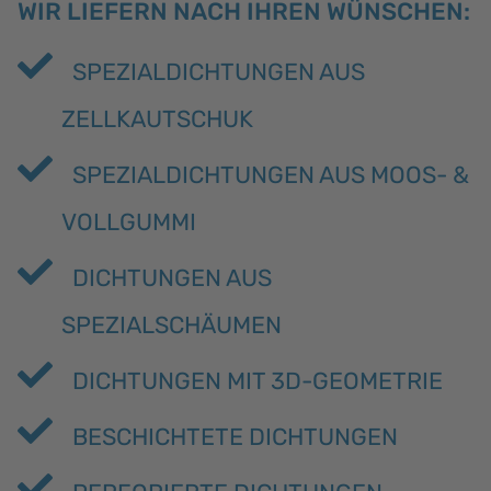
WIR LIEFERN NACH IHREN WÜNSCHEN:
SPEZIALDICHTUNGEN AUS
ZELLKAUTSCHUK
SPEZIALDICHTUNGEN AUS MOOS- &
VOLLGUMMI
DICHTUNGEN AUS
SPEZIALSCHÄUMEN
DICHTUNGEN MIT 3D-GEOMETRIE
BESCHICHTETE DICHTUNGEN