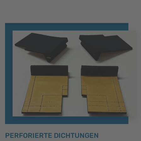
PERFORIERTE DICHTUNGEN