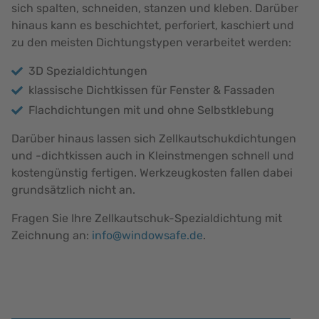
sich spalten, schneiden, stanzen und kleben. Darüber
hinaus kann es beschichtet, perforiert, kaschiert und
zu den meisten Dichtungstypen verarbeitet werden:
3D Spezialdichtungen
klassische Dichtkissen für Fenster & Fassaden
Flachdichtungen mit und ohne Selbstklebung
Darüber hinaus lassen sich Zellkautschukdichtungen
und -dichtkissen auch in Kleinstmengen schnell und
kostengünstig fertigen. Werkzeugkosten fallen dabei
grundsätzlich nicht an.
Fragen Sie Ihre Zellkautschuk-Spezialdichtung mit
Zeichnung an:
info@windowsafe.de
.